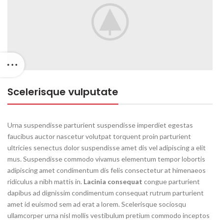
Scelerisque vulputate
Urna suspendisse parturient suspendisse imperdiet egestas
faucibus auctor nascetur volutpat torquent proin parturient
ultricies senectus dolor suspendisse amet dis vel adipiscing a elit
mus. Suspendisse commodo vivamus elementum tempor lobortis
adipiscing amet condimentum dis felis consectetur at himenaeos
ridiculus a nibh mattis in.
Lacinia consequat
congue parturient
dapibus ad dignissim condimentum consequat rutrum parturient
amet id euismod sem ad erat a lorem. Scelerisque sociosqu
ullamcorper urna nisl mollis vestibulum pretium commodo inceptos