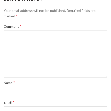
Your email address will not be published.
Required fields are
*
marked
*
Comment
*
Name
*
Email